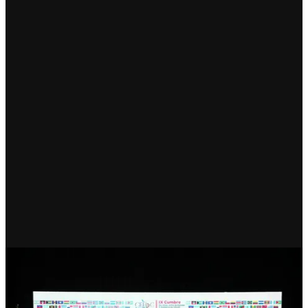
RECIENTE