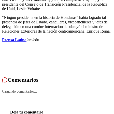
presidente del Consejo de Transición Presidencial de la República
de Haití, Leslie Voltaire.
“Ningún presidente en la historia de Honduras” había logrado tal
presencia de jefes de Estado, cancilleres, vicecancilleres y jefes de
delegación en una cumbre internacional, subrayó el ministro de
Relaciones Exteriores de la nación centroamericana, Enrique Reina.
Prensa Latina
/arc/edu
Comentarios
Cargando comentarios...
Deja tu comentario