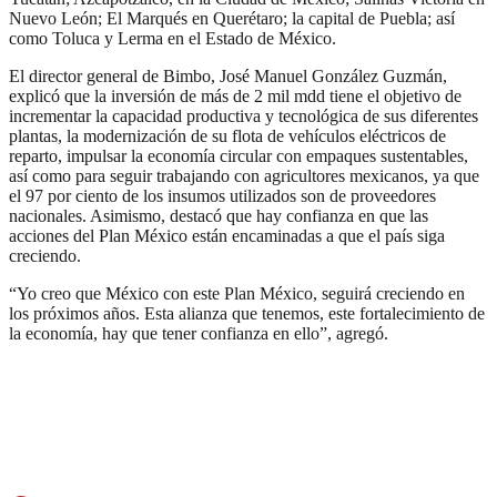
Nuevo León; El Marqués en Querétaro; la capital de Puebla; así
como Toluca y Lerma en el Estado de México.
El director general de Bimbo, José Manuel González Guzmán,
explicó que la inversión de más de 2 mil mdd tiene el objetivo de
incrementar la capacidad productiva y tecnológica de sus diferentes
plantas, la modernización de su flota de vehículos eléctricos de
reparto, impulsar la economía circular con empaques sustentables,
así como para seguir trabajando con agricultores mexicanos, ya que
el 97 por ciento de los insumos utilizados son de proveedores
nacionales. Asimismo, destacó que hay confianza en que las
acciones del Plan México están encaminadas a que el país siga
creciendo.
“Yo creo que México con este Plan México, seguirá creciendo en
los próximos años. Esta alianza que tenemos, este fortalecimiento de
la economía, hay que tener confianza en ello”, agregó.