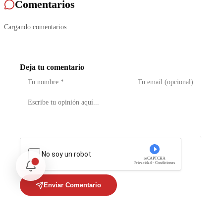
Comentarios
Cargando comentarios...
Deja tu comentario
No soy un robot
reCAPTCHA
Privacidad - Condiciones
Enviar Comentario