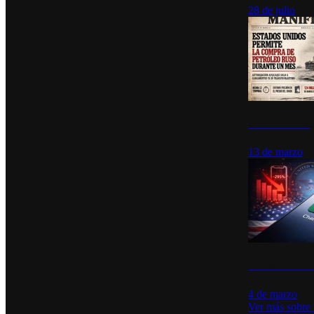
28 de julio
Estados Unidos p
13 de marzo
Desinstalacione
4 de marzo
Ver más sobre