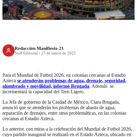
cercanas al Azteca por Mundial
Redacción Manifiesto 21
Staff Editorial
•
27 de marzo de 2025
Para el Mundial de Futbol 2026, en colonias cercanas al Estadio
Azteca
se atenderán problemas de agua, drenaje, seguridad,
alumbrado y movilidad, informó Brugada
. Además se
incrementará la capacidad del Tren Ligero.
La Jefa de gobierno de la Ciudad de México, Clara Brugada,
anunció que se atenderán los problemas de abasto de agua,
reparación de drenajes, entre otras problemáticas, en las colonias
cercanas al Estadio Azteca.
Lo anterior, con miras a la celebración del Mundial de Futbol 2026,
cuyo partido inaugural se realizará en el Estado Azteca, ubicado en