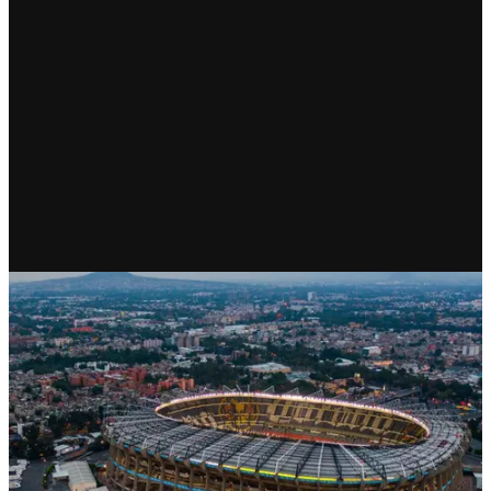
CDMX
Agua garantizada en colonias