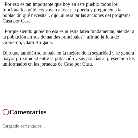
“Por eso es tan importante que hoy en este pueblo todos los
funcionarios públicos vayan a tocar la puerta y pregunten a la
población qué necesita”, dijo, al resaltar las acciones del programa
Casa por Casa.
“Porque siendo gobierno esa es nuestra tarea fundamental, atender a
la población en sus demandas principales”, afirmó la Jefa de
Gobierno, Clara Brugada.
Dijo que también se trabaja en la mejora de la seguridad y se genera
mayor proximidad entre la población y sus policías al presentar a los
uniformados en las jornadas de Casa por Casa.
Comentarios
Cargando comentarios...