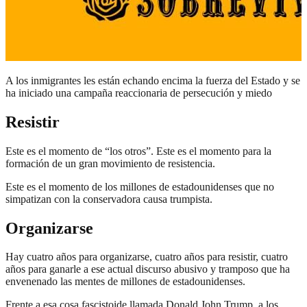
A los inmigrantes les están echando encima la fuerza del Estado y se
ha iniciado una campaña reaccionaria de persecución y miedo
Resistir
Este es el momento de “los otros”. Este es el momento para la
formación de un gran movimiento de resistencia.
Este es el momento de los millones de estadounidenses que no
simpatizan con la conservadora causa trumpista.
Organizarse
Hay cuatro años para organizarse, cuatro años para resistir, cuatro
años para ganarle a ese actual discurso abusivo y tramposo que ha
envenenado las mentes de millones de estadounidenses.
Frente a esa cosa fascistoide llamada Donald John Trump, a los