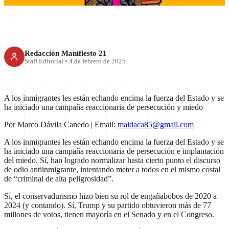
Redacción Manifiesto 21
Staff Editorial
•
4 de febrero de 2025
A los inmigrantes les están echando encima la fuerza del Estado y se
ha iniciado una campaña reaccionaria de persecución y miedo
Por Marco Dávila Canedo | Email:
maidaca85@gmail.com
A los inmigrantes les están echando encima la fuerza del Estado y se
ha iniciado una campaña reaccionaria de persecución e implantación
del miedo. Sí, han logrado normalizar hasta cierto punto el discurso
de odio antiinmigrante, intentando meter a todos en el mismo costal
de “criminal de alta peligrosidad”.
Sí, el conservadurismo hizo bien su rol de engañabobos de 2020 a
2024 (y contando). Sí, Trump y su partido obtuvieron más de 77
millones de votos, tienen mayoría en el Senado y en el Congreso.