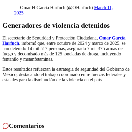
— Omar H Garcia Harfuch (@OHarfuch)
March 11,
2025
Generadores de violencia detenidos
El secretario de Seguridad y Protección Ciudadana,
Omar García
Harfuch
, informó que, entre octubre de 2024 y marzo de 2025, se
han detenido 14 mil 517 personas, asegurado 7 mil 375 armas de
fuego y decomisado más de 125 toneladas de droga, incluyendo
fentanilo y metanfetaminas.
Estos resultados refuerzan la estrategia de seguridad del Gobierno de
México, destacando el trabajo coordinado entre fuerzas federales y
estatales para la disminución de la violencia en el país.
Comentarios