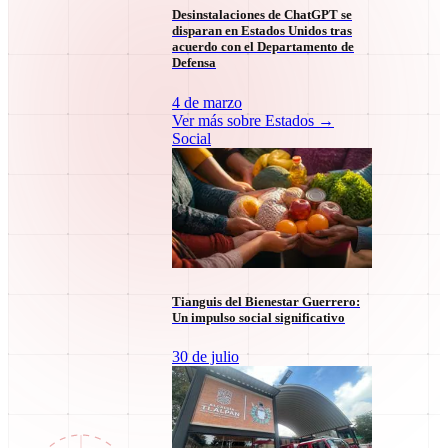
Desinstalaciones de ChatGPT se
disparan en Estados Unidos tras
acuerdo con el Departamento de
Defensa
4 de marzo
Ver más sobre
Estados
→
SpaceX Luna 2026: Implicaciones para la
Social
Exploración Espacial
6 de agosto
Tianguis del Bienestar Guerrero:
Un impulso social significativo
30 de julio
El arbitraje internacional en México: un triunfo para
la soberanía