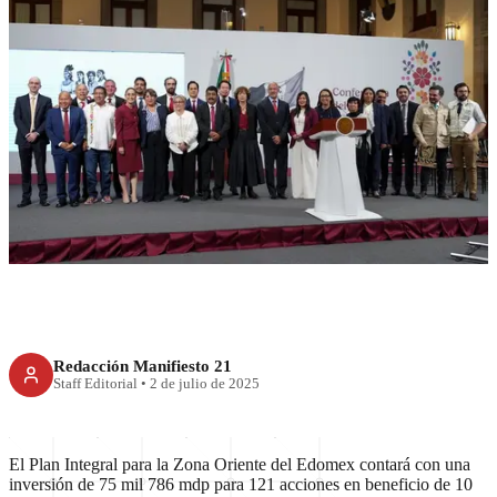
ESTADOS
4T lanza plan histórico para
Edomex
Redacción Manifiesto 21
Staff Editorial
•
2 de julio de 2025
El Plan Integral para la Zona Oriente del Edomex contará con una
inversión de 75 mil 786 mdp para 121 acciones en beneficio de 10