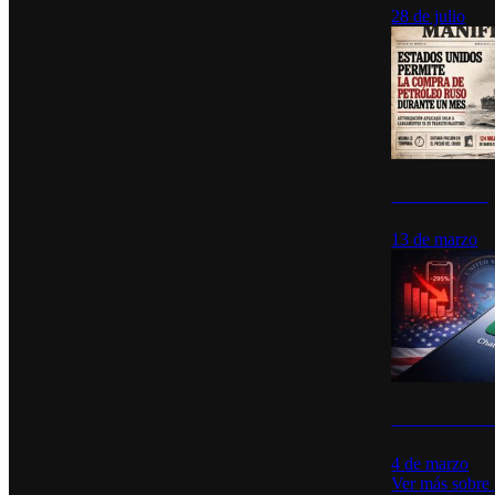
28 de julio
Estados Unidos p
13 de marzo
Desinstalacione
4 de marzo
Ver más sobre