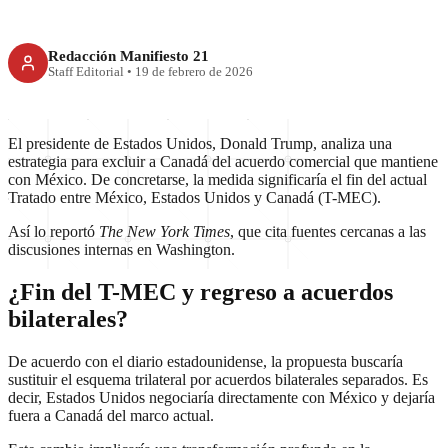
Redacción Manifiesto 21
Staff Editorial
•
19 de febrero de 2026
El presidente de Estados Unidos, Donald Trump, analiza una
estrategia para excluir a Canadá del acuerdo comercial que mantiene
con México. De concretarse, la medida significaría el fin del actual
Tratado entre México, Estados Unidos y Canadá (T-MEC).
Así lo reportó
The New York Times
, que cita fuentes cercanas a las
discusiones internas en Washington.
¿Fin del T-MEC y regreso a acuerdos
bilaterales?
De acuerdo con el diario estadounidense, la propuesta buscaría
sustituir el esquema trilateral por acuerdos bilaterales separados. Es
decir, Estados Unidos negociaría directamente con México y dejaría
fuera a Canadá del marco actual.