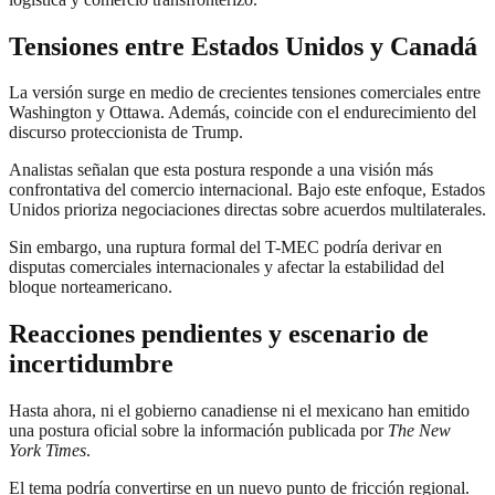
Tensiones entre Estados Unidos y Canadá
La versión surge en medio de crecientes tensiones comerciales entre
Washington y Ottawa. Además, coincide con el endurecimiento del
discurso proteccionista de Trump.
Analistas señalan que esta postura responde a una visión más
confrontativa del comercio internacional. Bajo este enfoque, Estados
Unidos prioriza negociaciones directas sobre acuerdos multilaterales.
Sin embargo, una ruptura formal del T-MEC podría derivar en
disputas comerciales internacionales y afectar la estabilidad del
bloque norteamericano.
Reacciones pendientes y escenario de
incertidumbre
Hasta ahora, ni el gobierno canadiense ni el mexicano han emitido
una postura oficial sobre la información publicada por
The New
York Times
.
El tema podría convertirse en un nuevo punto de fricción regional.