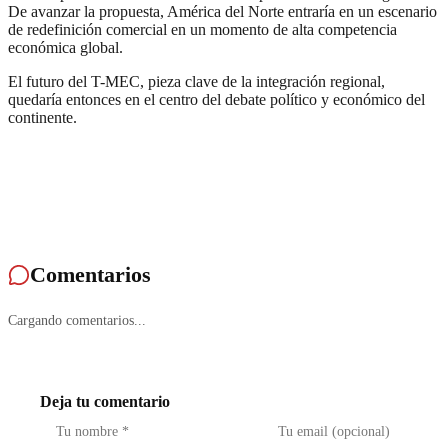
De avanzar la propuesta, América del Norte entraría en un escenario
de redefinición comercial en un momento de alta competencia
económica global.
El futuro del T-MEC, pieza clave de la integración regional,
quedaría entonces en el centro del debate político y económico del
continente.
Comentarios
Cargando comentarios...
Deja tu comentario