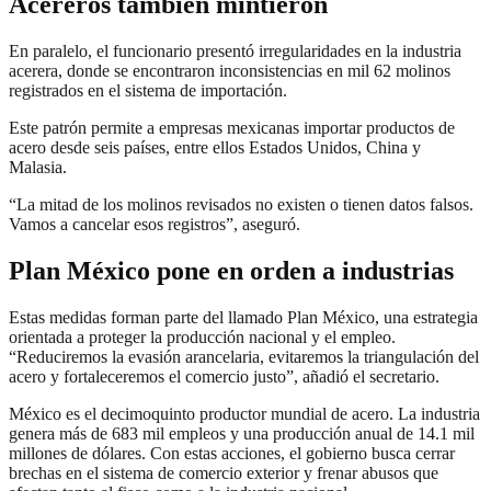
Acereros también mintieron
En paralelo, el funcionario presentó irregularidades en la industria
acerera, donde se encontraron inconsistencias en mil 62 molinos
registrados en el sistema de importación.
Este patrón permite a empresas mexicanas importar productos de
acero desde seis países, entre ellos Estados Unidos, China y
Malasia.
“La mitad de los molinos revisados no existen o tienen datos falsos.
Vamos a cancelar esos registros”, aseguró.
Plan México pone en orden a industrias
Estas medidas forman parte del llamado Plan México, una estrategia
orientada a proteger la producción nacional y el empleo.
“Reduciremos la evasión arancelaria, evitaremos la triangulación del
acero y fortaleceremos el comercio justo”, añadió el secretario.
México es el decimoquinto productor mundial de acero. La industria
genera más de 683 mil empleos y una producción anual de 14.1 mil
millones de dólares. Con estas acciones, el gobierno busca cerrar
brechas en el sistema de comercio exterior y frenar abusos que