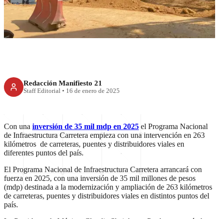
histórica
Redacción Manifiesto 21
Staff Editorial
•
16 de enero de 2025
Con una
inversión de 35 mil mdp en 2025
el Programa Nacional
de Infraestructura Carretera empieza con una intervención en 263
kilómetros de carreteras, puentes y distribuidores viales en
diferentes puntos del país.
El Programa Nacional de Infraestructura Carretera arrancará con
fuerza en 2025, con una inversión de 35 mil millones de pesos
(mdp) destinada a la modernización y ampliación de 263 kilómetros
de carreteras, puentes y distribuidores viales en distintos puntos del
país.