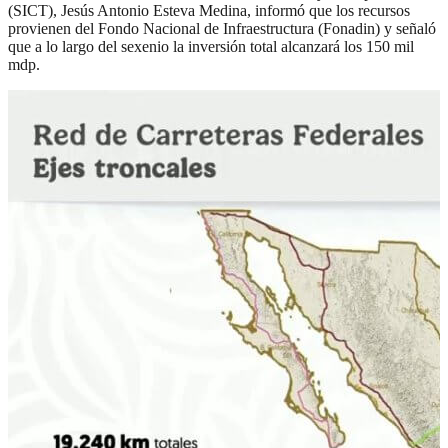
(SICT), Jesús Antonio Esteva Medina, informó que los recursos
provienen del Fondo Nacional de Infraestructura (Fonadin) y señaló
que a lo largo del sexenio la inversión total alcanzará los 150 mil
mdp.