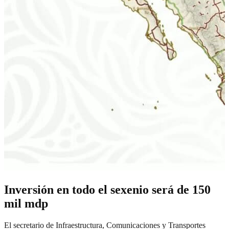
Inversión en todo el sexenio será de 150
mil mdp
El secretario de Infraestructura, Comunicaciones y Transportes