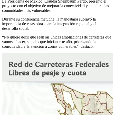
La Presidenta de México, Claudia Sheinbaum Pardo, presentó el
proyecto con el objetivo de mejorar la conectividad y atender a las
comunidades más vulnerables.
Durante su conferencia matutina, la mandataria subrayó la
importancia de estas obras para la integración regional y el
desarrollo social.
“No quiere decir que sean las únicas ampliaciones de carreteras que
vamos a hacer, sino las que inician este año, priorizando la
conectividad y la atención a zonas vulnerables”, destacó.