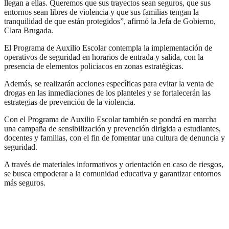
llegan a ellas. Queremos que sus trayectos sean seguros, que sus
entornos sean libres de violencia y que sus familias tengan la
tranquilidad de que están protegidos”, afirmó la Jefa de Gobierno,
Clara Brugada.
El Programa de Auxilio Escolar contempla la implementación de
operativos de seguridad en horarios de entrada y salida, con la
presencia de elementos policiacos en zonas estratégicas.
Además, se realizarán acciones específicas para evitar la venta de
drogas en las inmediaciones de los planteles y se fortalecerán las
estrategias de prevención de la violencia.
Con el Programa de Auxilio Escolar también se pondrá en marcha
una campaña de sensibilización y prevención dirigida a estudiantes,
docentes y familias, con el fin de fomentar una cultura de denuncia y
seguridad.
A través de materiales informativos y orientación en caso de riesgos,
se busca empoderar a la comunidad educativa y garantizar entornos
más seguros.