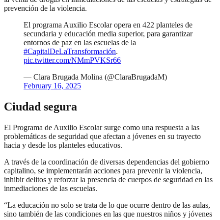
prevención de la violencia.
El programa Auxilio Escolar opera en 422 planteles de
secundaria y educación media superior, para garantizar
entornos de paz en las escuelas de la
#CapitalDeLaTransformación
.
pic.twitter.com/NMmPVKSr66
— Clara Brugada Molina (@ClaraBrugadaM)
February 16, 2025
Ciudad segura
El Programa de Auxilio Escolar surge como una respuesta a las
problemáticas de seguridad que afectan a jóvenes en su trayecto
hacia y desde los planteles educativos.
A través de la coordinación de diversas dependencias del gobierno
capitalino, se implementarán acciones para prevenir la violencia,
inhibir delitos y reforzar la presencia de cuerpos de seguridad en las
inmediaciones de las escuelas.
“La educación no solo se trata de lo que ocurre dentro de las aulas,
sino también de las condiciones en las que nuestros niños y jóvenes