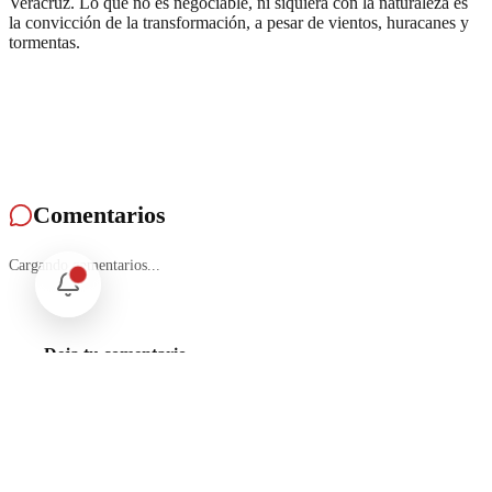
Veracruz. Lo que no es negociable, ni siquiera con la naturaleza es
la convicción de la transformación, a pesar de vientos, huracanes y
tormentas.
Comentarios
Cargando comentarios...
Deja tu comentario