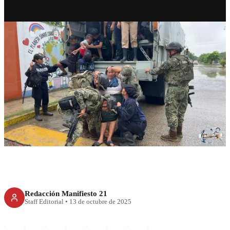
RECIENTE
Los buitres en Veracruz
Redacción Manifiesto 21
Staff Editorial
•
13 de octubre de 2025