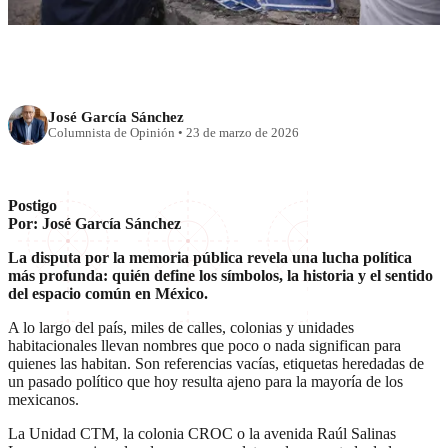
José García Sánchez
Columnista de Opinión
•
23 de marzo de 2026
Postigo
Por: José García Sánchez
La disputa por la memoria pública revela una lucha política
más profunda: quién define los símbolos, la historia y el sentido
del espacio común en México.
A lo largo del país, miles de calles, colonias y unidades
habitacionales llevan nombres que poco o nada significan para
quienes las habitan. Son referencias vacías, etiquetas heredadas de
un pasado político que hoy resulta ajeno para la mayoría de los
mexicanos.
La Unidad CTM, la colonia CROC o la avenida Raúl Salinas