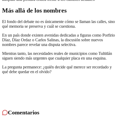
Más allá de los nombres
El fondo del debate no es únicamente cómo se llaman las calles, sino
qué memoria se preserva y cuál se cuestiona.
En un país donde existen avenidas dedicadas a figuras como Porfirio
Díaz, Díaz Ordaz o Carlos Salinas, la discusión sobre nuevos
nombres parece revelar una disputa selectiva.
Mientras tanto, las necesidades reales de municipios como Tultitlán
siguen siendo más urgentes que cualquier placa en una esquina.
La pregunta permanece: ¿quién decide qué merece ser recordado y
qué debe quedar en el olvido?
Comentarios