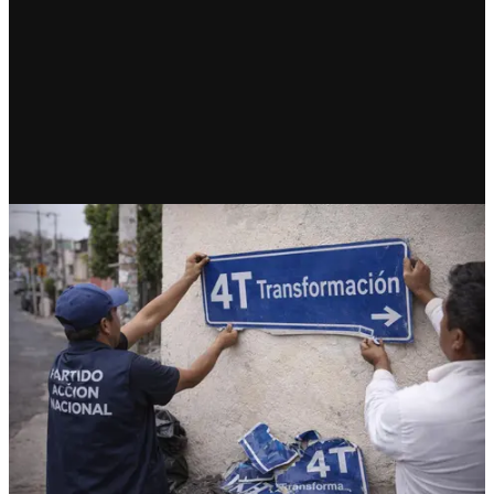
RECIENTE
Las calles sin nombre