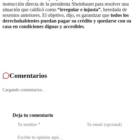
instrucción directa de la presidenta Sheinbaum para resolver una
situación que calificó como
“irregular e injusta”
, heredada de
sexenios anteriores. El objetivo, dijo, es garantizar que
todos los
derechohabientes puedan pagar su crédito y quedarse con su
casa en condiciones dignas y accesibles
.
Comentarios
Cargando comentarios...
Deja tu comentario