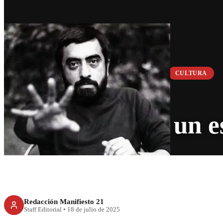
CULTURA
Gustavo Sainz, un e
Redacción Manifiesto 21
Staff Editorial
•
18 de julio de 2025