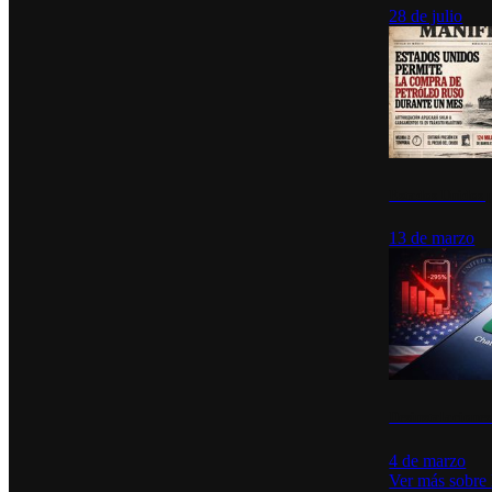
28 de julio
Estados Unidos p
13 de marzo
Desinstalacione
4 de marzo
Ver más sobre