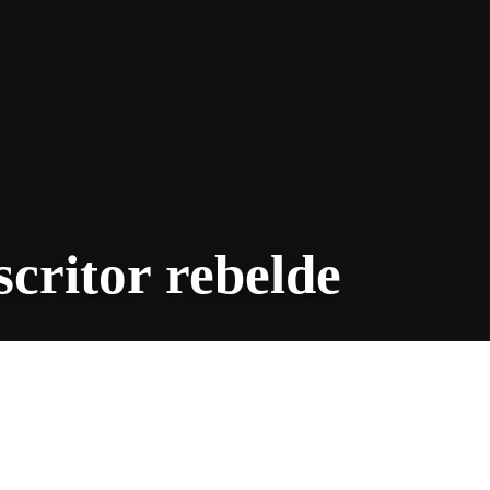
scritor rebelde