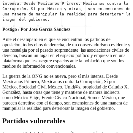
intensa. Desde Mexicanos Primero, Mexicanos contra la
Corrupción, Sí por México y otras, son extensiones de
una manera de manipular la realidad para deteriorar la
imagen del gobierno.
Postigo / Por José García Sánchez
Ante el desamparo en el que se encuentran los partidos de
oposición, todos ellos de derecha, de un conservadurismo evidente y
una nostalgia por el pasado sorprendente, las asociaciones civiles de
derecha, buscan un lugar en el espacio político y empiezan en una
plataforma que les asegure espacios ante la población que son los
medios de información convencionales.
La guerra de la ONG no es nueva, pero sí más intensa. Desde
Mexicanos Primero, Mexicanos contra la Corrupción, Sí por
México, Sociedad Civil México, Unid@s, propiedad de Caludio X.
González, hasta otras que tiene y mantiene de manera indirecta
como México Elige, Frente Cívico Nacional, Somos México, que
parecen derretirse con el tiempo, son extensiones de una manera de
manipular la realidad para deteriorar la imagen del gobierno.
Partidos vulnerables