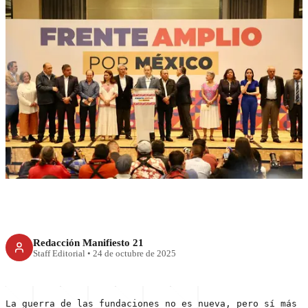
RECIENTE
Fundaciones sustituyen a
partidos
Redacción Manifiesto 21
Staff Editorial
•
24 de octubre de 2025
La guerra de las fundaciones no es nueva, pero sí más