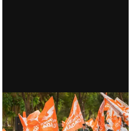
RECIENTE