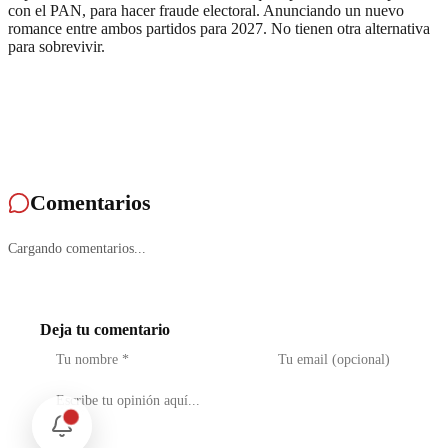
con el PAN, para hacer fraude electoral. Anunciando un nuevo
romance entre ambos partidos para 2027. No tienen otra alternativa
para sobrevivir.
Comentarios
Cargando comentarios...
Deja tu comentario