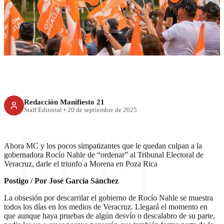
Fraude de MC
Redacción Manifiesto 21
Staff Editorial
•
20 de septiembre de 2025
Ahora MC y los pocos simpatizantes que le quedan culpan a la
gobernadora Rocío Nahle de “ordenar” al Tribunal Electoral de
Veracruz, darle el triunfo a Morena en Poza Rica
Postigo / Por José García Sánchez
La obsesión por descarrilar el gobierno de Rocío Nahle se muestra
todos los días en los medios de Veracruz. Llegará el momento en
que aunque haya pruebas de algún desvío o descalabro de su parte,