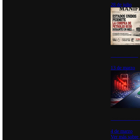
28 de julio
Estados Unidos p
13 de marzo
Desinstalacione
4 de marzo
Ver más sobre