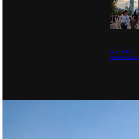
La percepción de
24 de julio
Ver más sobre